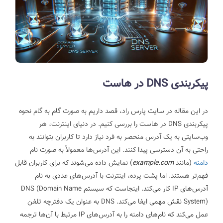
پیکربندی DNS در هاست
در این مقاله در سایت پارس راد، قصد داریم به صورت گام به گام نحوه
پیکربندی DNS در هاست را بررسی کنیم.
در دنیای اینترنت، هر
وب‌سایتی به یک آدرس منحصر به فرد نیاز دارد تا کاربران بتوانند به
راحتی به آن دسترسی پیدا کنند. این آدرس‌ها معمولاً به صورت نام
دامنه
(مانند
example.com
) نمایش داده می‌شوند که برای کاربران قابل
فهم‌تر هستند. اما پشت پرده، اینترنت با آدرس‌های عددی به نام
آدرس‌های IP کار می‌کند. اینجاست که سیستم DNS (Domain Name
System) نقش مهمی ایفا می‌کند. DNS به عنوان یک دفترچه تلفن
عمل می‌کند که نام‌های دامنه را به آدرس‌های IP مرتبط با آن‌ها ترجمه