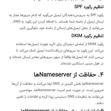
تنظیم رکورد SPF
رکورد SPF به سرویس‌دهندگان ایمیل می‌گوید که کدام سرورها مجاز به
ارسال ایمیل از دامنه شما هستند. با اضافه کردن این رکورد به DNS،
می‌توانید از جعل ایمیل‌های ارسالی از دامنه خود جلوگیری کنید.
تنظیم رکورد DKIM
رکورد DKIM از امضای دیجیتال برای تأیید هویت ایمیل‌ها استفاده
می‌کند. این رکورد به سرورهای دریافت‌کننده ایمیل کمک می‌کند تا
بررسی کنند که ایمیل‌ها واقعاً از سوی سرورهای معتبر ارسال شده‌اند و
در طول مسیر دستکاری نشده‌اند.
4. حفاظت از Nameserverها
Nameserverها نقش کلیدی در DNS ایفا می‌کنند و حفاظت از آن‌ها
ضروری است. در صورت عدم امنیت Nameserverها، مهاجمین
می‌توانند به تنظیمات DNS دسترسی پیدا کرده و اطلاعات را تغییر
دهند.