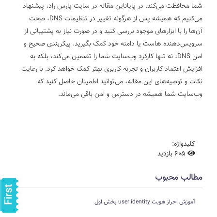
شما محافظت می‌کند.
در پایاناین مقاله در سایت پارس راد، پیشنهاد
می‌کنیم که همیشه پس از هرگونه تغییر در تنظیمات DNS، صحت
آن‌ها را با ابزارهای موجود بررسی کنید و در صورت نیاز به پشتیبانی از
سرویس‌دهنده هاست یا دامنه خود کمک بگیرید. پیکربندی صحیح و
امن DNS، نه تنها کارکرد وب‌سایت شما را تضمین می‌کند، بلکه به
افزایش اعتماد کاربران و تجربه کاربری بهتر کمک خواهد کرد. با رعایت
نکات و توصیه‌های این مقاله، می‌توانید اطمینان حاصل کنید که
وب‌سایت شما همیشه در دسترس و امن باقی می‌ماند.
کلیدواژه:
605 بازدید
مطالب محبوب
آموزش احراز هویت user identity بخش اول