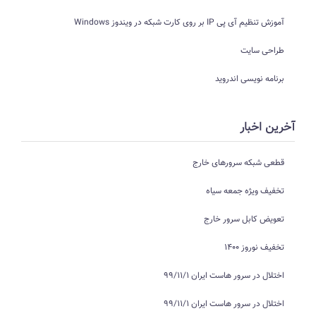
آموزش تنظیم آی پی IP بر روی کارت شبکه در ویندوز Windows
طراحی سایت
برنامه نویسی اندروید
آخرین اخبار
قطعی شبکه سرورهای خارج
تخفیف ویژه جمعه سیاه
تعویض کابل سرور خارج
تخفیف نوروز 1400
اختلال در سرور هاست ایران 99/11/1
اختلال در سرور هاست ایران 99/11/1