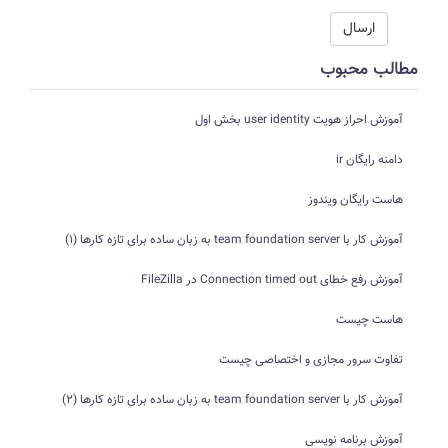
مطالب محبوب
آموزش احراز هویت user identity بخش اول
دامنه رایگان ir
هاست رایگان ویندوز
آموزش کار با team foundation server به زبان ساده برای تازه کارها (1)
آموزش رفع خطای Connection timed out در FileZilla
هاست چیست
تفاوت سرور مجازی و اختصاصی چیست
آموزش کار با team foundation server به زبان ساده برای تازه کارها (2)
آموزش برنامه نویسی