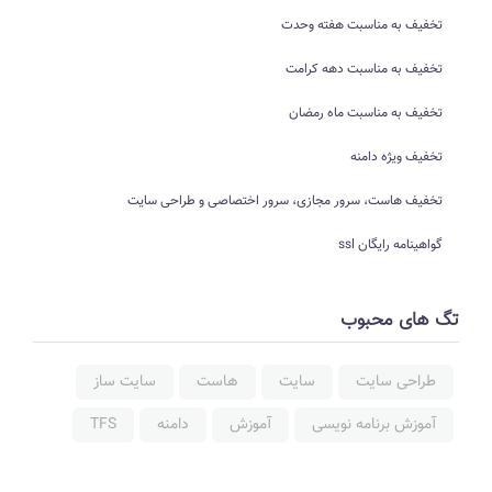
تخفیف به مناسبت هفته وحدت
تخفیف به مناسبت دهه کرامت
تخفیف به مناسبت ماه رمضان
تخفیف ویژه دامنه
تخفیف هاست، سرور مجازی، سرور اختصاصی و طراحی سایت
گواهینامه رایگان ssl
تگ های محبوب
طراحی سایت
سایت
هاست
سایت ساز
آموزش برنامه نویسی
آموزش
دامنه
TFS