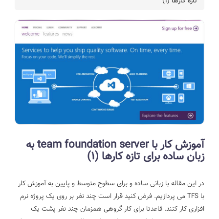
تازه کارها (1)
آموزش کار با team foundation server به
زبان ساده برای تازه کارها (1)
در این مقاله با زبانی ساده و برای سطوح متوسط و پایین به آموزش کار
با TFS می پردازیم.
فرض کنید قرار است چند نفر بر روی یک پروژه نرم
افزاری کار کنند. قاعدتا برای کار گروهی همزمان چند نفر پشت یک