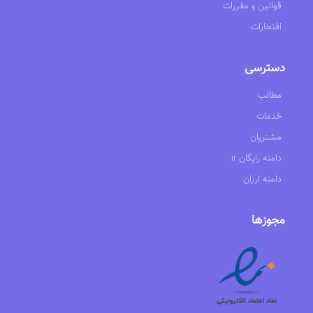
قوانین و مقررات
افتخارات
دسترسی
مطالب
خدمات
مشتریان
ir دامنه رایگان
دامنه ارزان
مجوزها