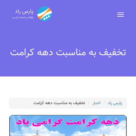
تخفیف به مناسبت دهه کرامت
پارس راد
اخبار
تخفیف به مناسبت دهه کرامت