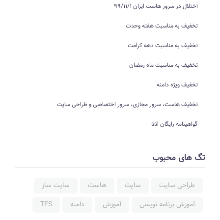
اختلال در سرور هاست ایران 99/11/1
تخفیف به مناسبت هفته وحدت
تخفیف به مناسبت دهه کرامت
تخفیف به مناسبت ماه رمضان
تخفیف ویژه دامنه
تخفیف هاست، سرور مجازی، سرور اختصاصی و طراحی سایت
گواهینامه رایگان ssl
تگ های محبوب
طراحی سایت
سایت
هاست
سایت ساز
آموزش برنامه نویسی
آموزش
دامنه
TFS