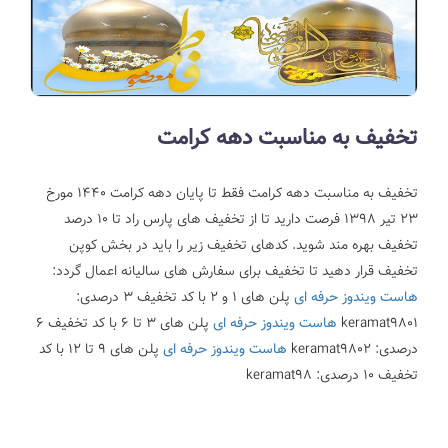
تخفیف به مناسبت دهه کرامت
تخفیف به مناسبت دهه کرامت
فقط تا پایان دهه کرامت 1440 مورخ
23 تیر 1398 فرصت دارید تا از تخفیف های پارس راد تا 10 درصد
تخفیف بهره مند شوید.
کدهای تخفیف زیر را باید در بخش کوپن
تخفیف قرار دهید تا تخفیف برای سفارش های سالیانه اعمال گردد:
هاست ویندوز حرفه ای
پلن های 1 و 2 با کد تخفیف 3 درصدی:
keramat9801
هاست ویندوز حرفه ای
پلن های 3 تا 6 با کد تخفیف 6
درصدی: keramat9802
هاست ویندوز حرفه ای
پلن های 9 تا 12 با کد
تخفیف 10 درصدی: keramat98