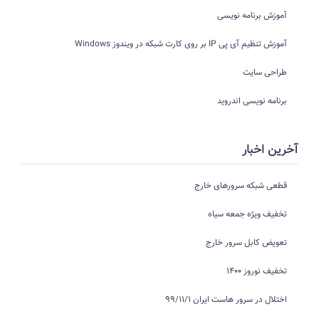
آموزش برنامه نویسی
آموزش تنظیم آی پی IP بر روی کارت شبکه در ویندوز Windows
طراحی سایت
برنامه نویسی اندروید
آخرین اخبار
قطعی شبکه سرورهای خارج
تخفیف ویژه جمعه سیاه
تعویض کابل سرور خارج
تخفیف نوروز 1400
اختلال در سرور هاست ایران 99/11/1