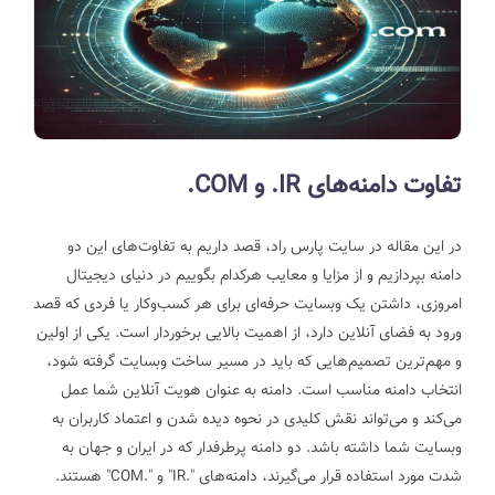
تفاوت دامنه‌های IR. و COM.
در این مقاله در سایت پارس راد، قصد داریم به تفاوت‌های این دو
دامنه بپردازیم و از مزایا و معایب هرکدام بگوییم
در دنیای دیجیتال
امروزی، داشتن یک وبسایت حرفه‌ای برای هر کسب‌وکار یا فردی که قصد
ورود به فضای آنلاین دارد، از اهمیت بالایی برخوردار است. یکی از اولین
و مهم‌ترین تصمیم‌هایی که باید در مسیر ساخت وبسایت گرفته شود،
انتخاب دامنه مناسب است. دامنه به عنوان هویت آنلاین شما عمل
می‌کند و می‌تواند نقش کلیدی در نحوه دیده شدن و اعتماد کاربران به
وبسایت شما داشته باشد.
دو دامنه پرطرفدار که در ایران و جهان به
شدت مورد استفاده قرار می‌گیرند، دامنه‌های ".IR" و ".COM" هستند.