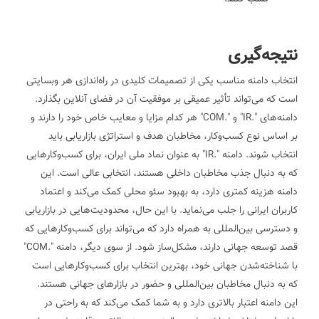
نتیجه‌گیری
انتخاب دامنه مناسب یکی از تصمیمات کلیدی در راه‌اندازی هر وبسایتی
است که می‌تواند تأثیر عمیقی بر موفقیت آن در فضای آنلاین بگذارد.
دامنه‌های ".IR" و ".COM" هر کدام مزایا و معایب خاص خود را دارند و
بر اساس نوع کسب‌وکار، مخاطبان هدف و استراتژی بازاریابی باید
انتخاب شوند.
دامنه ".IR" به عنوان نماد ملی ایران، برای کسب‌وکارهایی
که به دنبال جذب مخاطبان داخلی هستند، انتخابی عالی است. این
دامنه هزینه کمتری دارد، به بهبود سئو محلی کمک می‌کند و اعتماد
کاربران ایرانی را جلب می‌نماید. با این حال، محدودیت‌هایی در بازاریابی
و دسترسی بین‌المللی به همراه دارد که می‌تواند برای کسب‌وکارهایی که
قصد توسعه جهانی دارند، مشکل‌ساز شود.
از سوی دیگر، دامنه ".COM"
با شناخته‌شدن جهانی خود، بهترین انتخاب برای کسب‌وکارهایی است
که به دنبال مخاطبان بین‌المللی و حضور در بازارهای جهانی هستند.
این دامنه اعتبار بالاتری دارد و به شما کمک می‌کند که به راحتی در