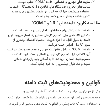
سایت‌های تجاری و خدماتی
: دامنه ".COM" اغلب توسط
سایت‌های تجاری، فروشگاه‌های آنلاین و ارائه‌دهندگان خدمات
استفاده می‌شود، چرا که به کاربران اعتماد بیشتری می‌دهد و
نشان‌دهنده حرفه‌ای بودن کسب‌وکار است.
مقایسه کاربرد دامنه‌های ".IR" و ".COM"
دامنه ".IR" بیشتر برای مخاطبان داخلی ایران مناسب است و
انتخابی اقتصادی برای کسب‌وکارهای محلی به شمار می‌رود. این
دامنه به دلیل الزامات احراز هویت، معمولاً اعتماد بیشتری از
سوی کاربران ایرانی جلب می‌کند.
دامنه ".COM" به دلیل مقبولیت جهانی و عدم محدودیت در ثبت
آن، انتخاب اول کسب‌وکارهای بین‌المللی است. این دامنه به
کسب‌وکارها امکان می‌دهد تا به آسانی وارد بازارهای جهانی
شوند و مخاطبان بیشتری را به خود جذب کنند.
قوانین و محدودیت‌های ثبت دامنه
یکی از مهم‌ترین عوامل در انتخاب دامنه، آگاهی از قوانین و
محدودیت‌های ثبت آن است. هر دامنه‌ای دارای شرایط خاصی برای ثبت
و استفاده است که باید پیش از اقدام به ثبت، مورد بررسی قرار گیرد. در