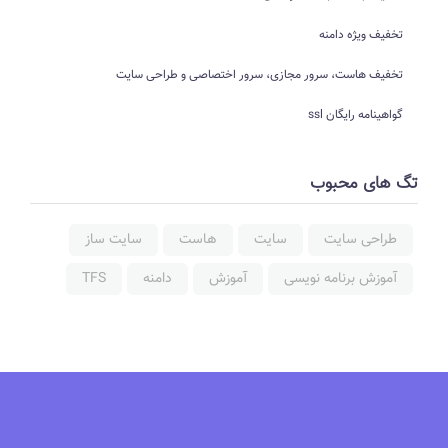
تخفیف ویژه دامنه
تخفیف هاست، سرور مجازی، سرور اختصاصی و طراحی سایت
گواهینامه رایگان ssl
تگ های محبوب
طراحی سایت
سایت
هاست
سایت ساز
آموزش برنامه نویسی
آموزش
دامنه
TFS