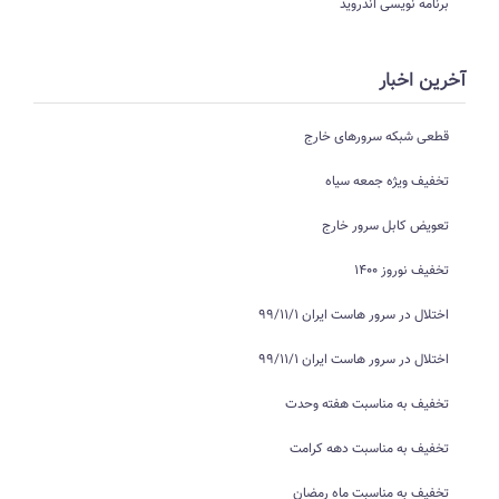
برنامه نویسی اندروید
آخرین اخبار
قطعی شبکه سرورهای خارج
تخفیف ویژه جمعه سیاه
تعویض کابل سرور خارج
تخفیف نوروز 1400
اختلال در سرور هاست ایران 99/11/1
اختلال در سرور هاست ایران 99/11/1
تخفیف به مناسبت هفته وحدت
تخفیف به مناسبت دهه کرامت
تخفیف به مناسبت ماه رمضان