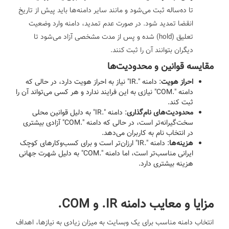
تا ده‌ساله ثبت می‌شود و مانند سایر دامنه‌ها باید پیش از تاریخ
انقضا تمدید شود. در صورت عدم تمدید، دامنه وارد وضعیت
تعلیق (hold) شده و پس از مدت مشخصی آزاد می‌شود تا
دیگران بتوانند آن را ثبت کنند.
مقایسه قوانین و محدودیت‌ها
احراز هویت
: دامنه ".IR" نیاز به احراز هویت دارد، در حالی که
دامنه ".COM" نیازی به این فرایند ندارد و هر کسی می‌تواند آن را
ثبت کند.
محدودیت‌های نام‌گذاری
: دامنه ".IR" به دلیل قوانین محلی
سخت‌گیرانه‌تر است، در حالی که دامنه ".COM" آزادی بیشتری
در انتخاب نام به کاربران می‌دهد.
هزینه‌ها
: دامنه ".IR" ارزان‌تر است و برای کسب‌وکارهای کوچک
ایرانی مناسب‌تر است، اما دامنه ".COM" به دلیل شهرت جهانی
هزینه بیشتری دارد.
مزایا و معایب دامنه IR. و COM.
انتخاب دامنه مناسب برای یک وبسایت به میزان زیادی به نیازها، اهداف