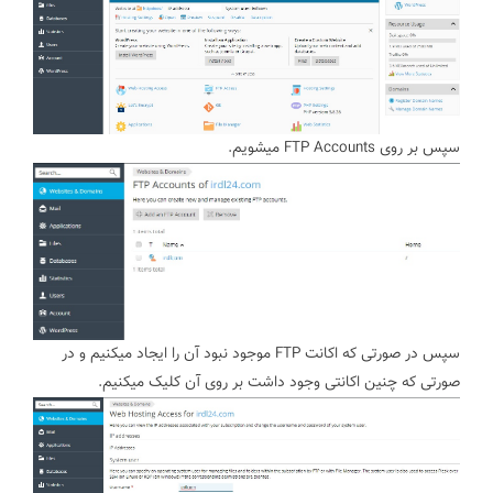
سپس بر روی FTP Accounts میشویم.
سپس در صورتی که اکانت FTP موجود نبود آن را ایجاد میکنیم و در
صورتی که چنین اکانتی وجود داشت بر روی آن کلیک میکنیم.