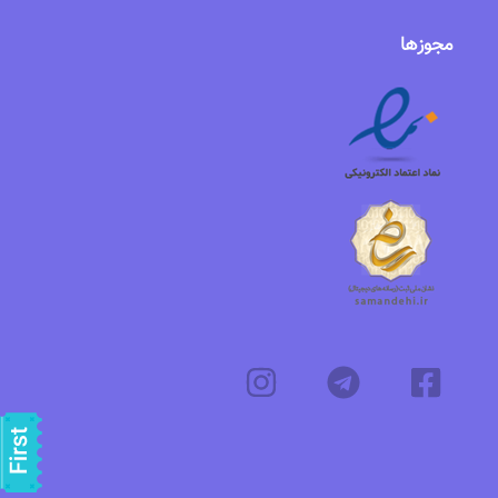
مجوزها