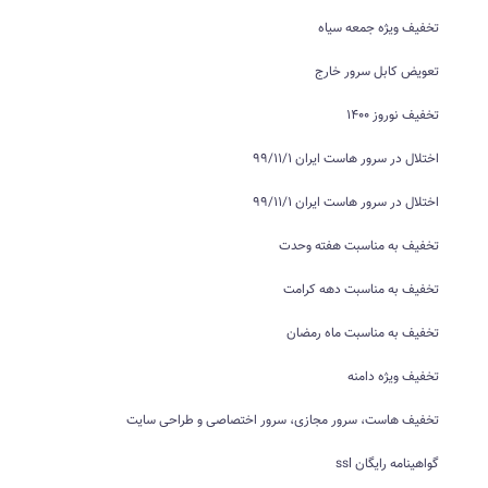
تخفیف ویژه جمعه سیاه
تعویض کابل سرور خارج
تخفیف نوروز 1400
اختلال در سرور هاست ایران 99/11/1
اختلال در سرور هاست ایران 99/11/1
تخفیف به مناسبت هفته وحدت
تخفیف به مناسبت دهه کرامت
تخفیف به مناسبت ماه رمضان
تخفیف ویژه دامنه
تخفیف هاست، سرور مجازی، سرور اختصاصی و طراحی سایت
گواهینامه رایگان ssl