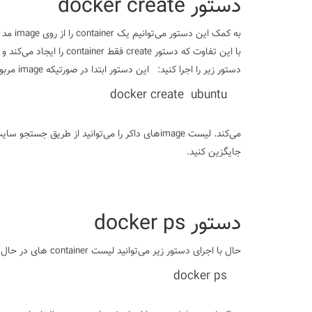
دستور docker create
با این تفاوت که دستور create فقط container را ایجاد می‌کند و دستور run آن را ایجاد و اجرا می‌کند.
دستور زیر را اجرا کنید:
docker create ubuntu
جایگزین کنید.
دستور docker ps
حال با اجرای دستور زیر می‌توانید لیست container های در حال اجرا داکر را ببینید:
docker ps