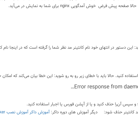
این دستور در انتهای خود نام کانتینر مد نظر شما را گرفته است که در اینجا نام کان
ستفاده کنید.
حالا باید با خطای زیر رو به رو شوید:
این خطا بیان می‌کند که امکان
Error response from daemo
دیگر آموزش های دوره داکر:
آموزش داکر