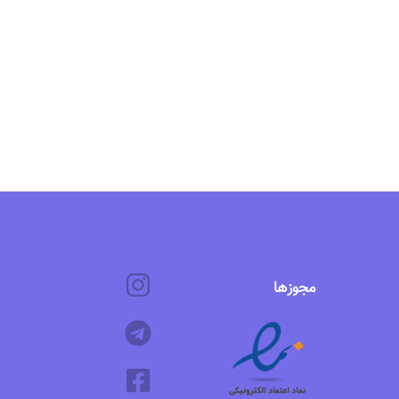
مجوزها