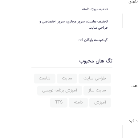
یست به انتهای
تخفیف ویژه دامنه
تخفیف هاست، سرور مجازی، سرور اختصاصی و
طراحی سایت
گواهینامه رایگان ssl
تگ های محبوب
طراحی سایت
سایت
هاست
سایت ساز
آموزش برنامه نویسی
آموزش
دامنه
TFS