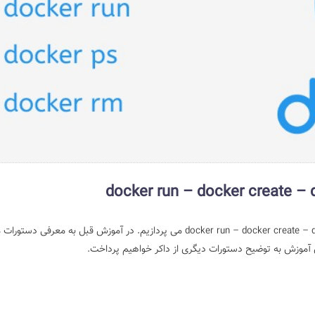
در آموزش قبل به معرفی دستورات م