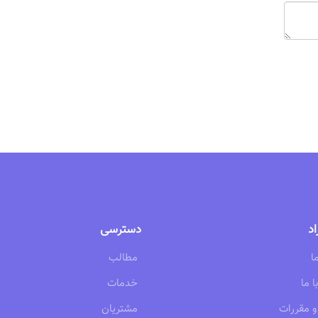
اد
دسترسی
ا
مطالب
 ما
خدمات
و مقررات
مشتریان